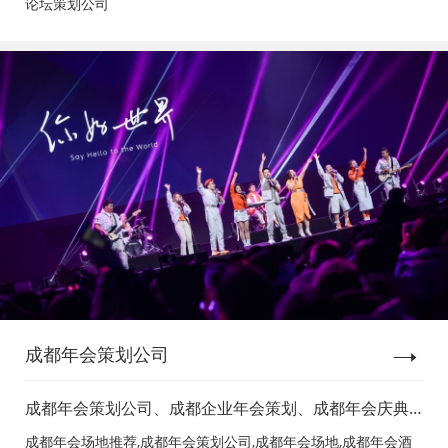
论坛策划公司
成都年会策划公司
成都年会策划公司、成都企业年会策划、成都年会庆典
策划、成都年会节目表演、成都年会节目演出、成都年
成都年会场地推荐,成都年会策划公司,成都年会场地,成都年会酒