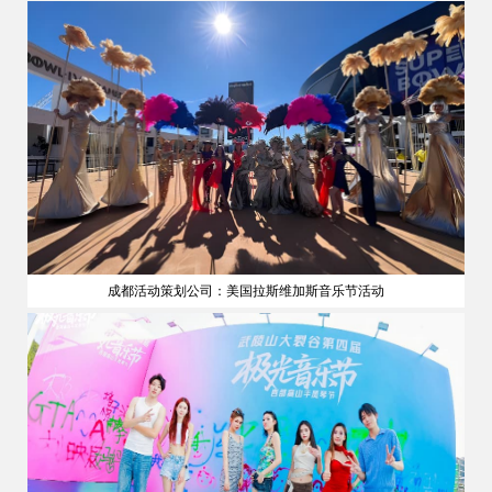
成都活动策划公司：美国拉斯维加斯音乐节活动