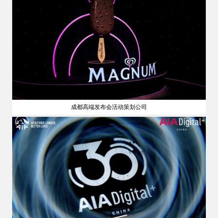
成都高端发布会活动策划公司