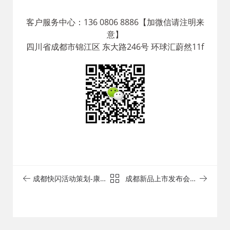
客户服务中心：136 0806 8886【加微信请注明来
意】
四川省成都市锦江区 东大路246号 环球汇蔚然11f
成都快闪活动策划-康奈
成都新品上市发布会策
国潮新品全国首发暨新
划公司推荐-酒业发布会
形象西南首店启幕仪式
活动策划