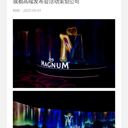
成都高端发布会活动策划公司
时间：2025-05-01