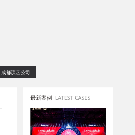
划专业公司
成都演艺公司
最新案例
LATEST CASES