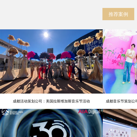
推荐案例
成都活动策划公司：美国拉斯维加斯音乐节活动
成都音乐节策划公司
氛