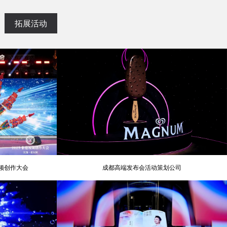
拓展活动
视频创作大会
成都高端发布会活动策划公司