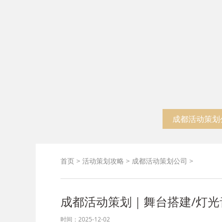
启幕仪式
成都活动策划
首页
>
活动策划攻略
>
成都活动策划公司
>
成都活动策划｜舞台搭建/灯光
时间：2025-12-02