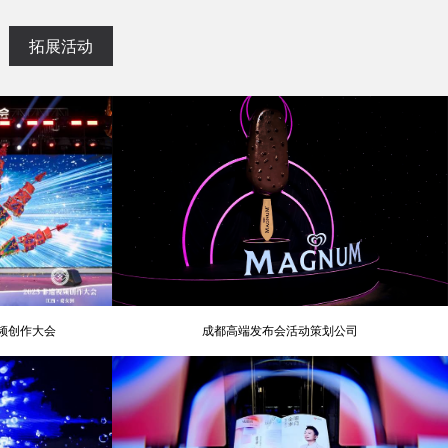
拓展活动
视频创作大会
成都高端发布会活动策划公司