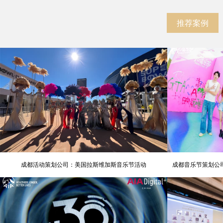
推荐案例
成都活动策划公司：美国拉斯维加斯音乐节活动
成都音乐节策划公司
氛