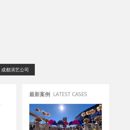
划专业公司
成都演艺公司
最新案例
LATEST CASES