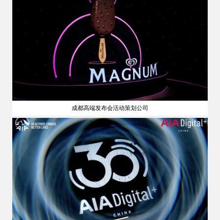
成都高端发布会活动策划公司