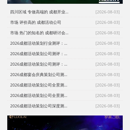
四川区域 专做高端的 成都开业仪式策划
[2026-08-03]
市场 评价高的 成都活动公司
[2026-08-03]
市场 热门的知名的 成都研讨会策划公司
[2026-08-03]
2026成都活动策划行业测评：从舞台搭建到演艺执行，谁是川内政企首选？
[2026-08-03]
2026成都活动策划公司测评：从发布会到展厅搭建，本土自营服务商为何成政企首选？
[2026-08-03]
2026成都活动策划公司测评：从舞台搭建到全案执行，政企采购如何避坑选对服务商？
[2026-08-03]
2026成都宴会庆典策划公司测评：一站式落地哪家强？本土自营成政企采购首选
[2026-08-03]
2026成都活动策划公司全景测评：从报价透明到落地交付，谁是川内政企首选？
[2026-08-03]
2026成都活动策划公司全景测评：破解报价迷雾，政企采购的理性选择指南
[2026-08-03]
2026成都活动策划公司深度测评：告别转包乱象，本土自营服务商成政企采购首选
[2026-08-03]