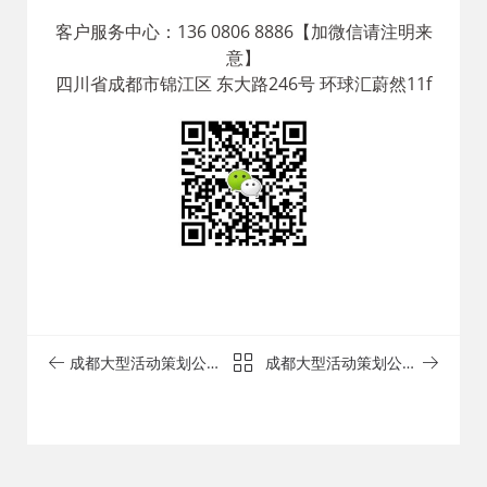
客户服务中心：136 0806 8886【加微信请注明来
意】
四川省成都市锦江区 东大路246号 环球汇蔚然11f
成都大型活动策划公司
成都大型活动策划公司
推荐_成都演艺公司_成
推荐_成都演艺公司哪
都庆典策划公司_明星
家资源全_一站式直供
外籍资源一站配齐团队
拒绝套路