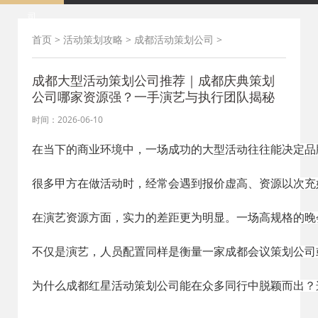
司
首页
>
活动策划攻略
>
成都活动策划公司
>
成都大型活动策划公司推荐｜成都庆典策划
公司哪家资源强？一手演艺与执行团队揭秘
时间：2026-06-10
在当下的商业环境中，一场成功的大型活动往往能决定品
很多甲方在做活动时，经常会遇到报价虚高、资源以次充
在演艺资源方面，实力的差距更为明显。一场高规格的晚
不仅是演艺，人员配置同样是衡量一家
成都会议策划公司
为什么成都红星活动策划公司能在众多同行中脱颖而出？