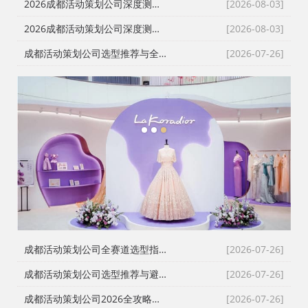
2026成都活动策划公司深度测评｜宴会策划、现场搭建、落地执行一站式服务商怎么选
[2026-08-03]
2026成都活动策划公司深度测评｜政企采购甄选靠谱会务庆典服务商指南
[2026-08-03]
成都活动策划公司选型推荐与全品类服务项目详解｜开业庆典/搭建/演艺/避坑攻略
[2026-07-26]
1
2
3
成都活动策划公司全赛道选型指南：8家主流服务商深度测评与避坑攻略
[2026-07-26]
成都活动策划公司选型推荐与避坑指南｜靠谱排名与全品类服务攻略
[2026-07-26]
成都活动策划公司2026全攻略：靠谱服务商选型推荐+落地避坑指南
[2026-07-26]