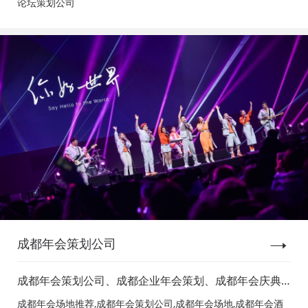
论坛策划公司
成都年会策划公司
成都年会策划公司、成都企业年会策划、成都年会庆典
策划、成都年会节目表演、成都年会节目演出、成都年
成都年会场地推荐,成都年会策划公司,成都年会场地,成都年会酒