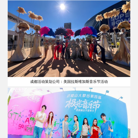
成都活动策划公司：美国拉斯维加斯音乐节活动