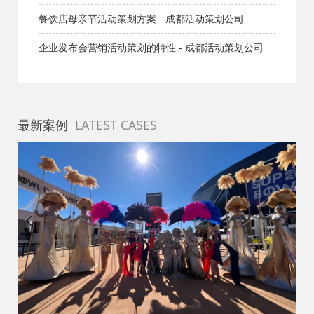
活动策划网
餐饮店母亲节活动策划方案 - 成都活动策划公司
企业发布会营销活动策划的特性 - 成都活动策划公司
最新案例
LATEST CASES