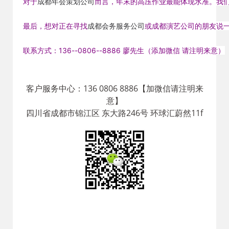
对于
成都年会策划公司
而言，年末的高压作业最能体现水准。我
最后，想对正在寻找
成都会务服务公司
或成都演艺公司的朋友说
联系方式：136--0806--8886 廖先生（添加微信 请注明来意）
客户服务中心：136 0806 8886【加微信请注明来
意】
四川省成都市锦江区 东大路246号 环球汇蔚然11f