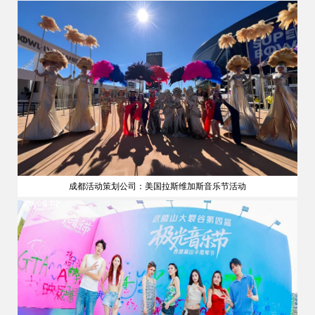
成都活动策划公司：美国拉斯维加斯音乐节活动