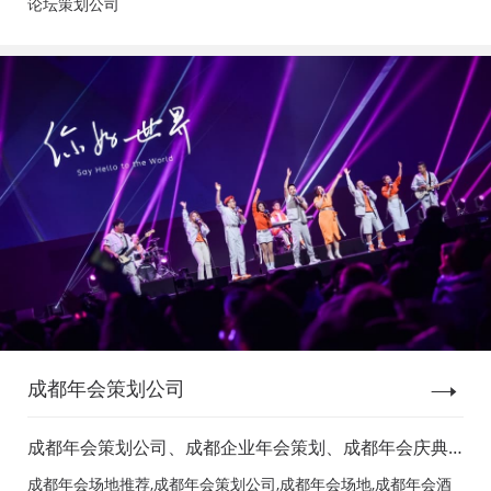
论坛策划公司
成都年会策划公司
成都年会策划公司、成都企业年会策划、成都年会庆典
策划、成都年会节目表演、成都年会节目演出、成都年
成都年会场地推荐,成都年会策划公司,成都年会场地,成都年会酒