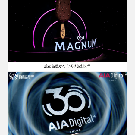
成都高端发布会活动策划公司