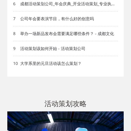
6
成都活动策划公司_年会庆典_开业活动策划_专业执行
团队
7
公司年会要表演节目，有什么好的创意吗
8
举办一场新品发布会需要满足哪些条件？ - 成都文化
9
活动策划该如何开始 - 活动策划公司
10
大学系里的元旦活动该怎么策划？
活动策划攻略