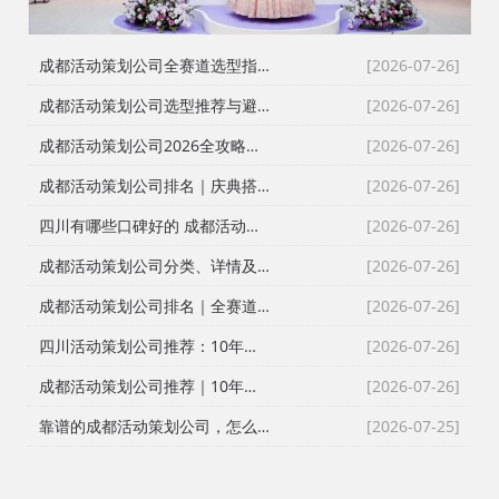
成都活动策划公司全赛道选型指南：8家主流服务商深度测评与避坑攻略
[2026-07-26]
成都活动策划公司选型推荐与避坑指南｜靠谱排名与全品类服务攻略
[2026-07-26]
成都活动策划公司2026全攻略：靠谱服务商选型推荐+落地避坑指南
[2026-07-26]
成都活动策划公司排名｜庆典搭建演艺全服务靠谱选型攻略
[2026-07-26]
四川有哪些口碑好的 成都活动策划公司，活动执行/会议会务/发布会/同学会/文艺晚会
[2026-07-26]
成都活动策划公司分类、详情及选型指南
[2026-07-26]
成都活动策划公司排名｜全赛道选型推荐+避坑指南（2026实测版）
[2026-07-26]
四川活动策划公司推荐：10年本土实操经验，帮你选到靠谱服务商
[2026-07-26]
成都活动策划公司推荐｜10年实战团队！全流程一站式庆典演艺搭建服务
[2026-07-26]
靠谱的成都活动策划公司，怎么选？
[2026-07-25]