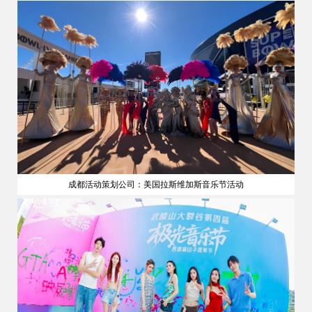
成都活动策划公司：美国拉斯维加斯音乐节活动