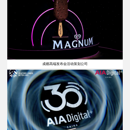
成都高端发布会活动策划公司