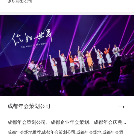
论坛策划公司
成都年会策划公司
成都年会策划公司、成都企业年会策划、成都年会庆典
策划、成都年会节目表演、成都年会节目演出、成都年
成都年会场地推荐,成都年会策划公司,成都年会场地,成都年会酒