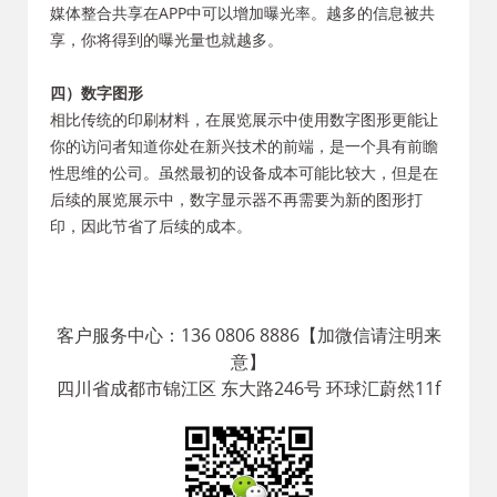
媒体整合共享在APP中可以增加曝光率。越多的信息被共
享，你将得到的曝光量也就越多。
四）数字图形
相比传统的印刷材料，在展览展示中使用数字图形更能让
你的访问者知道你处在新兴技术的前端，是一个具有前瞻
性思维的公司。虽然最初的设备成本可能比较大，但是在
后续的展览展示中，数字显示器不再需要为新的图形打
印，因此节省了后续的成本。
客户服务中心：136 0806 8886【加微信请注明来
意】
四川省成都市锦江区 东大路246号 环球汇蔚然11f