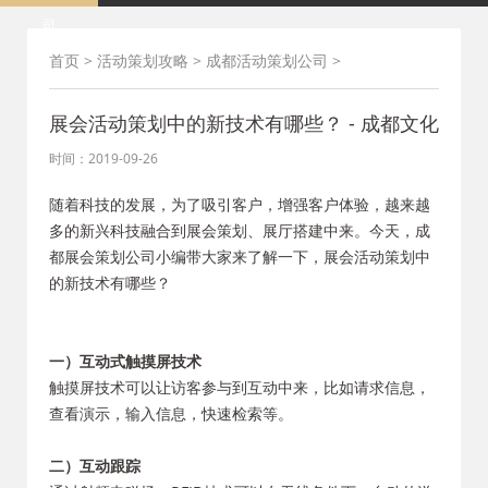
司
首页
>
活动策划攻略
>
成都活动策划公司
>
展会活动策划中的新技术有哪些？ - 成都文化
时间：2019-09-26
随着科技的发展，为了吸引客户，增强客户体验，越来越
多的新兴科技融合到展会策划、展厅搭建中来。今天，成
都展会策划公司小编带大家来了解一下，展会活动策划中
的新技术有哪些？
一）互动式触摸屏技术
触摸屏技术可以让访客参与到互动中来，比如请求信息，
查看演示，输入信息，快速检索等。
二）互动跟踪