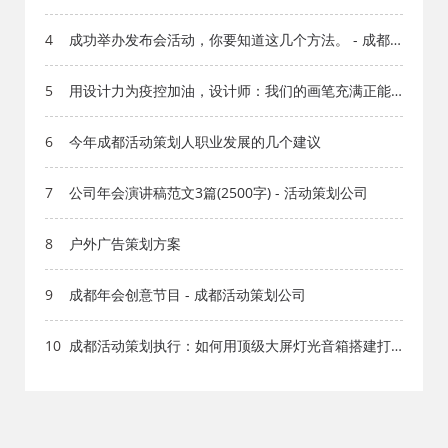
活动策划公司
4
成功举办发布会活动，你要知道这几个方法。 - 成都
文化
5
用设计力为疫控加油，设计师：我们的画笔充满正能
量！ - 成都广告公司
6
今年成都活动策划人职业发展的几个建议
7
公司年会演讲稿范文3篇(2500字) - 活动策划公司
8
户外广告策划方案
9
成都年会创意节目 - 成都活动策划公司
10
成都活动策划执行：如何用顶级大屏灯光音箱搭建打
造震撼音乐节与啤酒节？