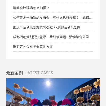
高难度项目承接能力分析
请问会议现场怎么拍摄？
如何策划一场新品发布会，有什么执行步骤？ - 成都文
化
国庆节活动策划方案怎么做？-成都活动策划网
成都活动策划要注意哪一些细节问题 - 活动策划公司
谁有好的公司年会策划方案
最新案例
LATEST CASES