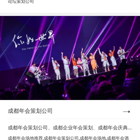
论坛策划公司
成都年会策划公司
成都年会策划公司、成都企业年会策划、成都年会庆典
策划、成都年会节目表演、成都年会节目演出、成都年
成都年会场地推荐,成都年会策划公司,成都年会场地,成都年会酒