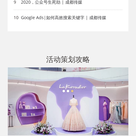
9
2020，公众号生死劫 | 成都传媒
10
Google Ads|如何高效搜索关键字 | 成都传媒
活动策划攻略
1
2
3