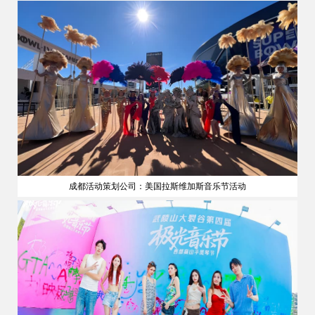
成都活动策划公司：美国拉斯维加斯音乐节活动