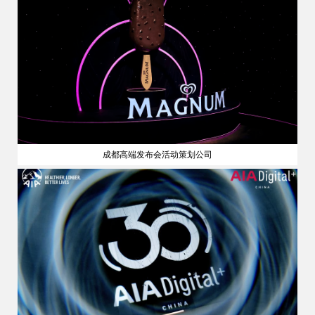
成都高端发布会活动策划公司