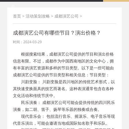
司
首页
>
活动策划攻略
>
成都演艺公司
>
成都演艺公司有哪些节目？演出价格？
时间：2024-03-29
根据搜索结果，成都演艺公司提供的节目和演出价格
信息有限。不过，成都作为中国西南地区的文化中心，拥
有丰富的演艺资源和多样的节目类型。以下是一些可能由
成都演艺公司提供的节目类型和相关信息：节目类型：
川剧变脸： 川剧变脸是四川地区的传统艺术形式，以
其快速变换面具的技艺而著名。这种表演通常包含在各种
文化活动和传统节庆中。
民乐演奏： 成都演艺公司可能会提供传统的四川民乐
演奏，如二胡、笛子、扬琴等乐器的独奏或合奏。
现代音乐会： 包括流行音乐、摇滚乐、电子音乐等现
代音乐演出，可能会邀请当地或国际知名歌手和乐队。