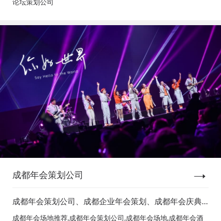
论坛策划公司
成都年会策划公司
成都年会策划公司、成都企业年会策划、成都年会庆典
策划、成都年会节目表演、成都年会节目演出、成都年
成都年会场地推荐,成都年会策划公司,成都年会场地,成都年会酒