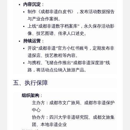
内容沉淀
：
制作《成都非遗白皮书》，发布活动数据报告
与产业合作案例。
上线“成都非遗数字档案库”，永久保存活动影
像、技艺图谱、传承人口述史。
持续运营
：
开设“成都非遗”官方小红书账号，定期发布非
遗探店、技艺教程等内容。
与携程、飞猪合作推出“成都非遗深度游”线
路，将活动点位纳入旅游产品。
五、执行保障
组织架构
：
主办方：成都市文广旅局、成都市非遗保护
中心
协办方：四川大学非遗研究院、成都文旅集
团、本地非遗企业