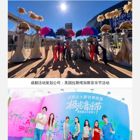
成都活动策划公司：美国拉斯维加斯音乐节活动