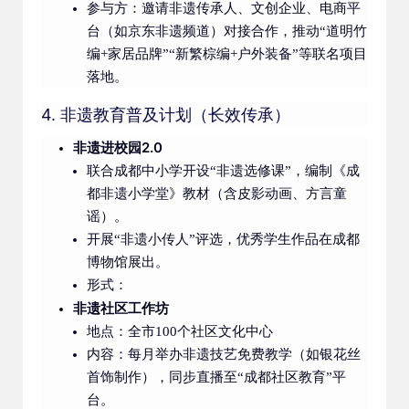
参与方：邀请非遗传承人、文创企业、电商平
台（如京东非遗频道）对接合作，推动“道明竹
编+家居品牌”“新繁棕编+户外装备”等联名项目
落地。
4. 非遗教育普及计划（长效传承）
非遗进校园2.0
联合成都中小学开设“非遗选修课”，编制《成
都非遗小学堂》教材（含皮影动画、方言童
谣）。
开展“非遗小传人”评选，优秀学生作品在成都
博物馆展出。
形式：
非遗社区工作坊
地点：全市100个社区文化中心
内容：每月举办非遗技艺免费教学（如银花丝
首饰制作），同步直播至“成都社区教育”平
台。