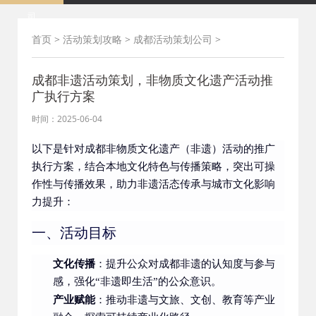
司
首页
>
活动策划攻略
>
成都活动策划公司
>
成都非遗活动策划，非物质文化遗产活动推
广执行方案
时间：2025-06-04
以下是针对成都非物质文化遗产（非遗）活动的推广
执行方案，结合本地文化特色与传播策略，突出可操
作性与传播效果，助力非遗活态传承与城市文化影响
力提升：
一、活动目标
文化传播
：提升公众对成都非遗的认知度与参与
感，强化“非遗即生活”的公众意识。
产业赋能
：推动非遗与文旅、文创、教育等产业