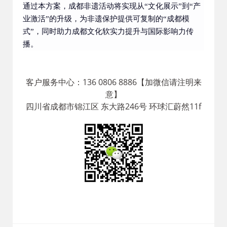
通过本方案，成都非遗活动将实现从“文化展示”到“产
业激活”的升级，为非遗保护提供可复制的“成都模
式”，同时助力成都文化软实力提升与国际影响力传
播。
客户服务中心：136 0806 8886【加微信请注明来
意】
四川省成都市锦江区 东大路246号 环球汇蔚然11f