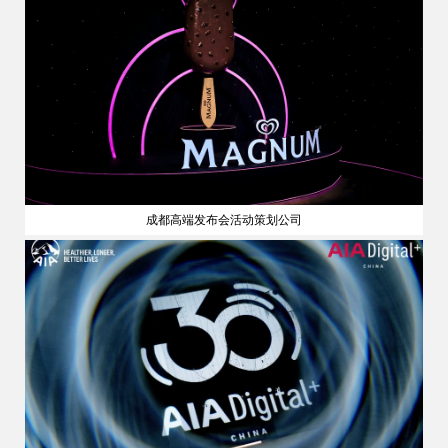
成都高端发布会活动策划公司