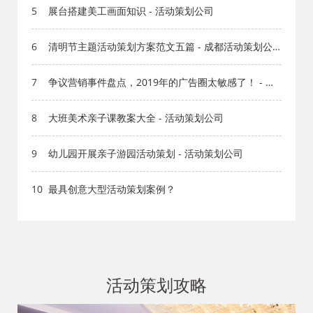
5
展台搭建美工画面知识 - 活动策划公司
6
清明节主题活动策划方案范文五篇 - 成都活动策划公
司
7
争议营销事件盘点，2019年的广告圈太敏感了！ - 成
都广告公司
8
大班美术亲子课教案大全 - 活动策划公司
9
幼儿园开展亲子游园活动策划 - 活动策划公司
10
最具创意大型活动策划案例？
活动策划攻略