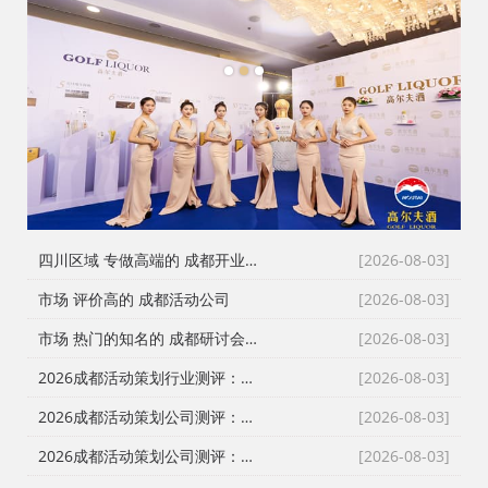
1
2
3
四川区域 专做高端的 成都开业仪式策划
[2026-08-03]
市场 评价高的 成都活动公司
[2026-08-03]
市场 热门的知名的 成都研讨会策划公司
[2026-08-03]
2026成都活动策划行业测评：从舞台搭建到演艺执行，谁是川内政企首选？
[2026-08-03]
2026成都活动策划公司测评：从发布会到展厅搭建，本土自营服务商为何成政企首选？
[2026-08-03]
2026成都活动策划公司测评：从舞台搭建到全案执行，政企采购如何避坑选对服务商？
[2026-08-03]