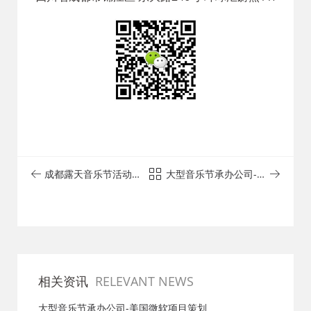
成都露天音乐节活动策
大型音乐节承办公司-美
划公司_欧美外籍乐队
国微软项目策划
相关资讯
RELEVANT NEWS
大型音乐节承办公司-美国微软项目策划