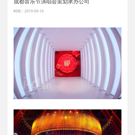
成都音乐节演唱会策划承办公司
时间：2019-09-16