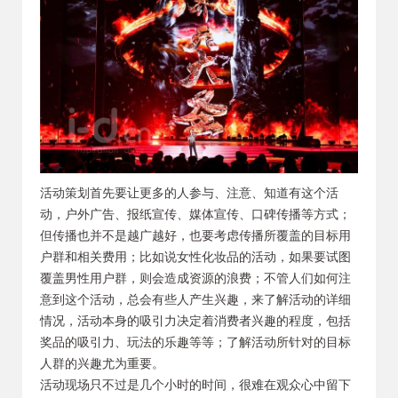
活动策划首先要让更多的人参与、注意、知道有这个活
动，户外广告、报纸宣传、媒体宣传、口碑传播等方式；
但传播也并不是越广越好，也要考虑传播所覆盖的目标用
户群和相关费用；比如说女性化妆品的活动，如果要试图
覆盖男性用户群，则会造成资源的浪费；不管人们如何注
意到这个活动，总会有些人产生兴趣，来了解活动的详细
情况，活动本身的吸引力决定着消费者兴趣的程度，包括
奖品的吸引力、玩法的乐趣等等；了解活动所针对的目标
人群的兴趣尤为重要。
活动现场只不过是几个小时的时间，很难在观众心中留下