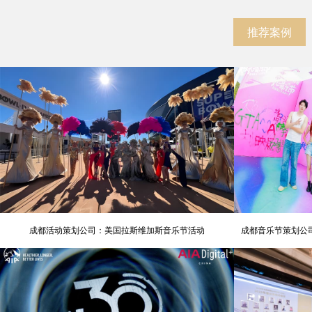
推荐案例
成都活动策划公司：美国拉斯维加斯音乐节活动
成都音乐节策划公司
氛