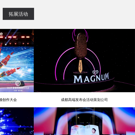
拓展活动
视频创作大会
成都高端发布会活动策划公司