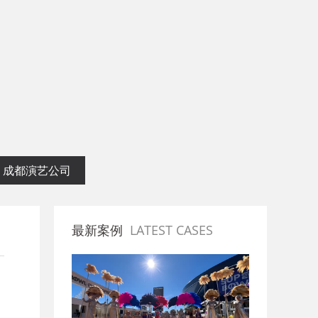
划专业公司
成都演艺公司
最新案例
LATEST CASES