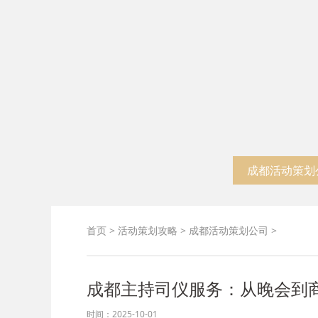
启幕仪式
成都活动策划
首页
>
活动策划攻略
>
成都活动策划公司
>
成都主持司仪服务：从晚会到商
时间：2025-10-01