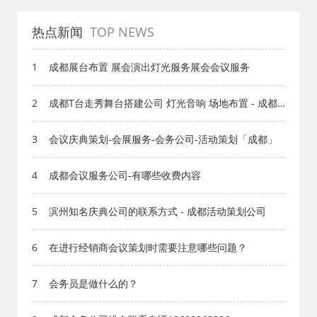
热点新闻
TOP NEWS
1
成都展台布置 展会演出灯光服务展会会议服务
2
成都T台走秀舞台搭建公司 灯光音响 场地布置 - 成都
活动策划公司
3
会议庆典策划-会展服务-会务公司-活动策划「成都」
4
成都会议服务公司-有哪些收费内容
5
滨州知名庆典公司的联系方式 - 成都活动策划公司
6
在进行经销商会议策划时需要注意哪些问题？
7
会务员是做什么的？