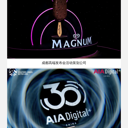
成都高端发布会活动策划公司