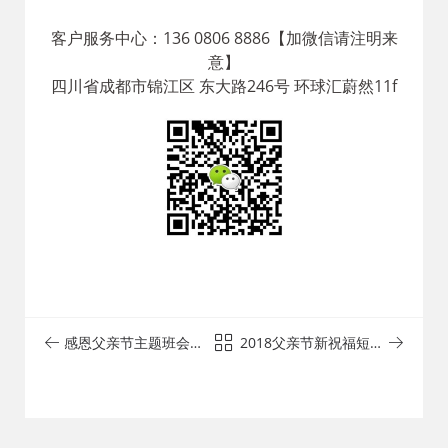
客户服务中心：136 0806 8886【加微信请注明来
意】
四川省成都市锦江区 东大路246号 环球汇蔚然11f
感恩父亲节主题班会策
2018父亲节新祝福短信
划书 - 成都活动策划公
大全 - 成都活动策划公
司
司