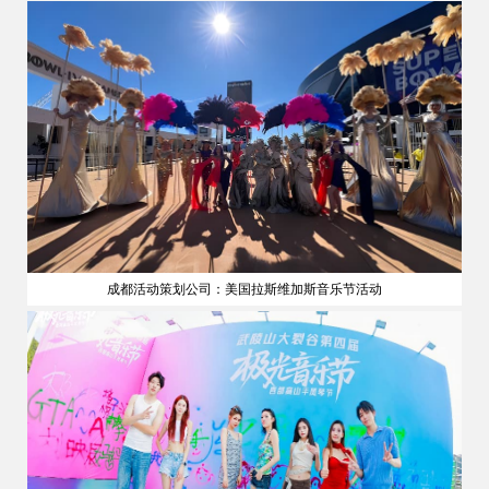
成都活动策划公司：美国拉斯维加斯音乐节活动