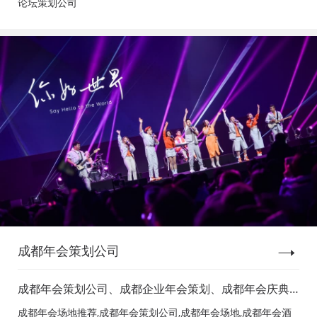
论坛策划公司
成都年会策划公司
成都年会策划公司、成都企业年会策划、成都年会庆典
策划、成都年会节目表演、成都年会节目演出、成都年
成都年会场地推荐,成都年会策划公司,成都年会场地,成都年会酒