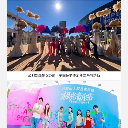
成都活动策划公司：美国拉斯维加斯音乐节活动