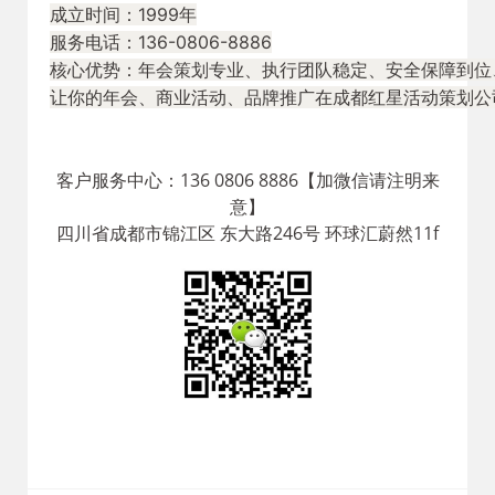
成立时间：1999年

服务电话：136-0806-8886

核心优势：年会策划专业、执行团队稳定、安全保障到位
让你的年会、商业活动、品牌推广在成都红星活动策划公
客户服务中心：136 0806 8886【加微信请注明来
意】
四川省成都市锦江区 东大路246号 环球汇蔚然11f