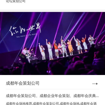
论坛策划公司
成都年会策划公司
成都年会策划公司、成都企业年会策划、成都年会庆典
策划、成都年会节目表演、成都年会节目演出、成都年
成都年会场地推荐,成都年会策划公司,成都年会场地,成都年会酒