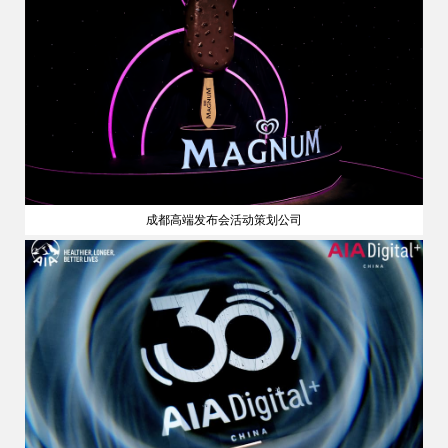
成都高端发布会活动策划公司