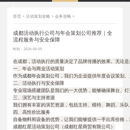
司
首页
>
活动策划攻略
>
会务攻略
>
成都活动执行公司与年会策划公司推荐｜全
流程服务与安全保障
时间：2026-06-09
在成都，活动执行的质量决定了品牌传播的效果。无论是
一、年会与商业活动策划

作为
成都年会策划公司
，我们为企业提供年度会议策划、
二、活动执行与安全保障

专业现场搭建团队是我们的一大优势，能够确保舞台、灯
三、演艺与主持资源

我们拥有丰富的演艺资源，包括主持、模特、舞蹈、乐队
四、高性价比服务

自备物料和设备的优势，让我们能够提供一手出库价格，
成都红星活动策划公司（成都红星商贸有限公司）
