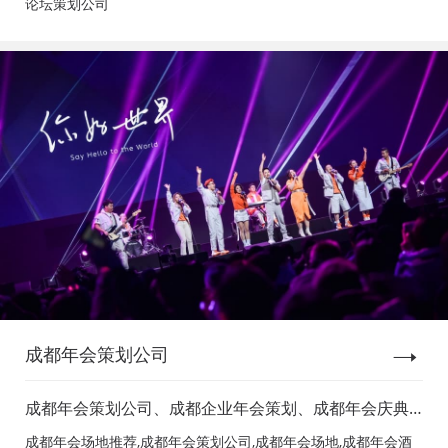
论坛策划公司
成都年会策划公司
成都年会策划公司、成都企业年会策划、成都年会庆典
策划、成都年会节目表演、成都年会节目演出、成都年
成都年会场地推荐,成都年会策划公司,成都年会场地,成都年会酒