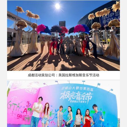
成都活动策划公司：美国拉斯维加斯音乐节活动