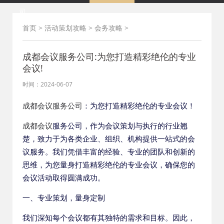
司
首页
>
活动策划攻略
>
会务攻略
>
成都会议服务公司:为您打造精彩绝伦的专业
会议!
时间：2024-06-07
成都会议服务公司
：为您打造精彩绝伦的专业会议！
成都会议
服务公司，作为会议策划与执行的行业翘
楚，致力于为各类企业、组织、机构提供一站式的会
议服务。我们凭借丰富的经验、专业的团队和创新的
思维，为您量身打造精彩绝伦的专业会议，确保您的
会议活动取得圆满成功。
一、专业策划，量身定制
我们深知每个会议都有其独特的需求和目标。因此，