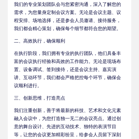
我们的专业策划团队会与您紧密沟通，深入了解您的
需求，为您量身定制会议方案。无论是会议主题、议
程安排、场地选择，还是参会人员邀请、接待服务，
我们都会精心策划，确保每个细节都符合您的期望。
二、高效执行，确保顺利
在执行阶段，我们拥有专业的执行团队，他们具备丰
富的会议执行经验和高效的工作能力。无论是现场布
置、设备调试、签到接待，还是会议主持、嘉宾演
讲、互动环节，我们都会严格把控每个环节，确保会
议顺利进行。
三、创新思维，打造亮点
我们注重创新，善于将最新的科技、艺术和文化元素
融入会议中，为您打造独一无二的会议亮点。通过创
意的舞台设计、先进的互动技术、独特的表演节目
等，让您的会议更加精彩纷呈，给参会人员留下深刻