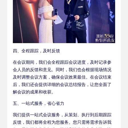
四、全程跟踪，及时反馈
在会议期间，我们会全程跟踪会议进度，及时记录参
会人员的反馈和意见。同时，我们也会根据现场情况
及时调整会议方案，确保会议效果最佳。在会议结束
后，我们还会提供详细的会议总结报告，让您全面了
解会议的成果和收获。
五、一站式服务，省心省力
我们提供一站式会议服务，从策划、执行到后期跟踪
反馈，我们都将全程为您服务。您只需将需求告诉我