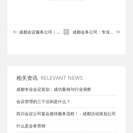
成都会议服务公司｜专
成都会务公司：专业服
业保障，让会议无忧
务助您开创会议新纪
元！
相关资讯
RELEVANT NEWS
成都专业会议策划：成功案例与行业洞察
会议管理的三个法则是什么？
四川会议公司宴会接待服务流程！ - 成都活动策划公司
什么是会务营销