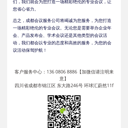
们，我们就会为您打造一场精彩绝伦的专业会议，让
您省心省力。
总之，成都会议服务公司将竭诚为您服务，为您打造
一场精彩绝伦的专业会议。无论您是需要举办企业年
会、产品发布会、学术会议还是其他类型的会议活
动，我们都会以专业的态度和高效的服务，为您的会
议活动保驾护航！
客户服务中心：136 0806 8886【加微信请注明来
意】
四川省成都市锦江区 东大路246号 环球汇蔚然11f