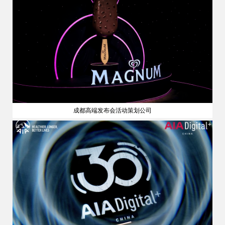
成都高端发布会活动策划公司