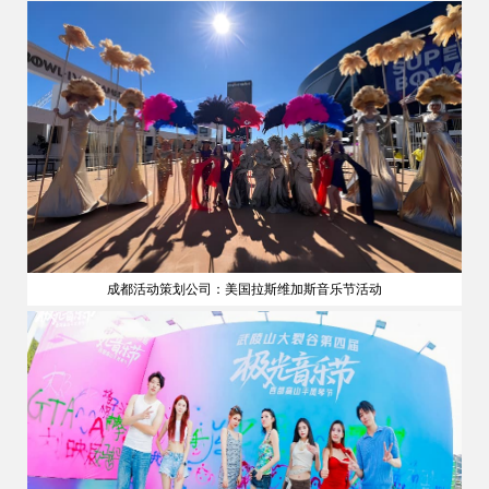
成都活动策划公司：美国拉斯维加斯音乐节活动