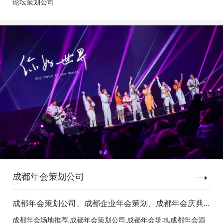
论坛策划公司
成都年会策划公司
成都年会策划公司、成都企业年会策划、成都年会庆典
策划、成都年会节目表演、成都年会节目演出、成都年
成都年会场地推荐,成都年会策划公司,成都年会场地,成都年会酒