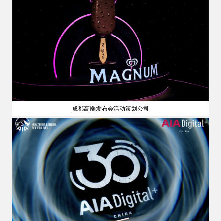
成都高端发布会活动策划公司