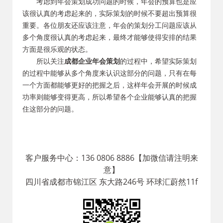
考虑到年会策划成功问题的时候，年会的预算也是应
该很认真的考虑起来的，实际策划的时候不要超出预算很
重要。各位朋友还应该注意，年会的策划分工问题应该从
多个角度很认真的考虑起来，最终才能够使得安排的结果
方面是很乐观的状态。
所以关注
成都企业年会策划
的过程中，希望实际策划
的过程中能够从多个角度来认识这部分的问题，只有在每
一个方面都能够更好的把握之后，这样年会开展的时候成
功率则能够变得更高，所以希望各个企业能够认真的把握
住这部分的问题。
客户服务中心：136 0806 8886【加微信请注明来
意】
四川省成都市锦江区 东大路246号 环球汇蔚然11f