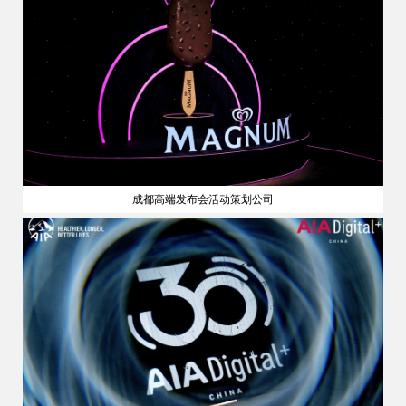
成都高端发布会活动策划公司