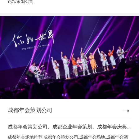
论坛策划公司
成都年会策划公司
成都年会策划公司、成都企业年会策划、成都年会庆典
策划、成都年会节目表演、成都年会节目演出、成都年
成都年会场地推荐,成都年会策划公司,成都年会场地,成都年会酒