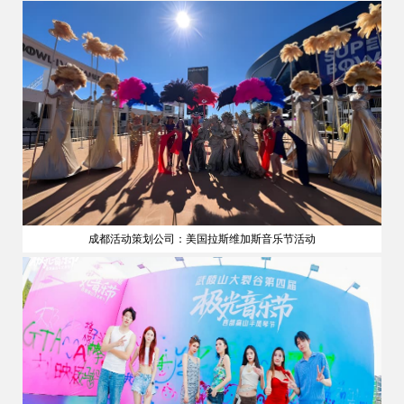
成都活动策划公司：美国拉斯维加斯音乐节活动