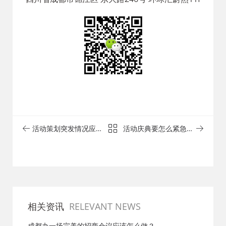
活动策划突发情况应急
活动庆典要怎么紧急事
处理 - 成都活动策划公
件处理 - 成都活动策划
司
公司
相关资讯
RELEVANT NEWS
成都办一场完美的招商会议应该怎么做？