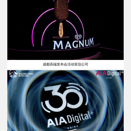
成都高端发布会活动策划公司