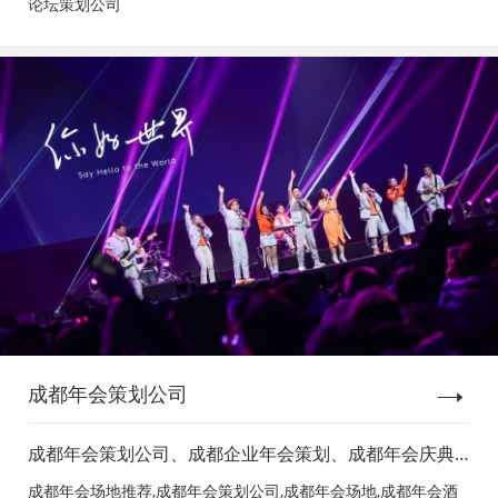
论坛策划公司
成都年会策划公司
成都年会策划公司、成都企业年会策划、成都年会庆典
策划、成都年会节目表演、成都年会节目演出、成都年
成都年会场地推荐,成都年会策划公司,成都年会场地,成都年会酒