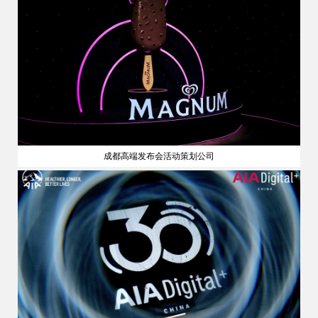
成都高端发布会活动策划公司