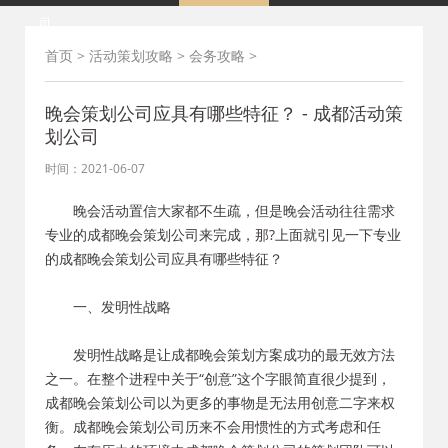
司
首页
>
活动策划攻略
>
会务攻略
>
晚会策划公司应具有哪些特征？ - 成都活动策
划公司
时间：2021-06-07
晚会活动置信大家都不生疏，但是晚会活动往往需求
专业的成都晚会策划公司来完成，那?上面就引见一下专业
的成都晚会策划公司应具有哪些特征？
一、发明性战略
发明性战略是让成都晚会策划方案成功的最无效方法
之一。在整个进程中关于“创意”这个字眼简直很少提到，
成都晚会策划公司以为更多的事物是无法用创意二字来权
衡。成都晚会策划公司历来不会用惯性的方式考虑和任