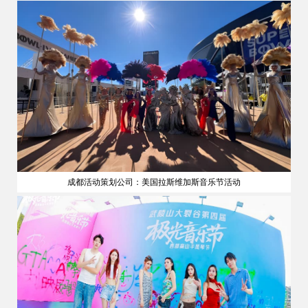
成都活动策划公司：美国拉斯维加斯音乐节活动