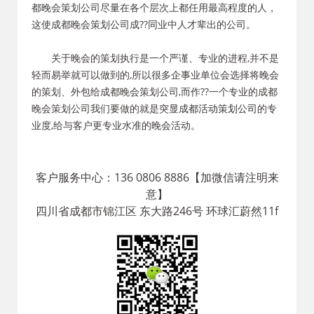
都晚会策划公司尽量在各个层次上都任用最高程度的人，
这使成都晚会策划公司成??同业中人才辈出的公司。
关于晚会的策划执行是一个严谨、专业的进程,并不是
轻而易举就可以做到的,所以很多企事业单位会选择将晚会
的策划、外包给成都晚会策划公司,而作??一个专业的成都
晚会策划公司我们要做的就是突显
成都活动策划公司
的专
业度,给与客户更专业水准的晚会活动。
客户服务中心：136 0806 8886【加微信请注明来
意】
四川省成都市锦江区 东大路246号 环球汇蔚然11f