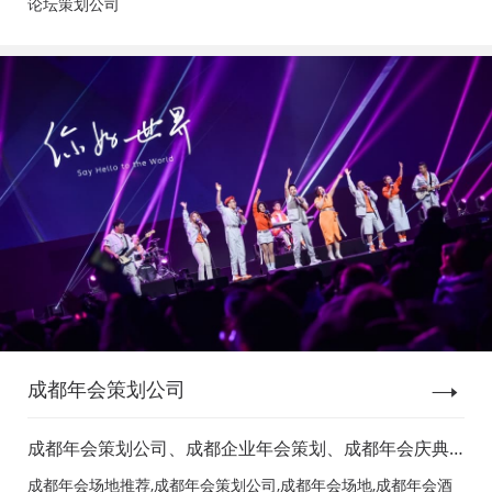
论坛策划公司
成都年会策划公司
成都年会策划公司、成都企业年会策划、成都年会庆典
策划、成都年会节目表演、成都年会节目演出、成都年
成都年会场地推荐,成都年会策划公司,成都年会场地,成都年会酒