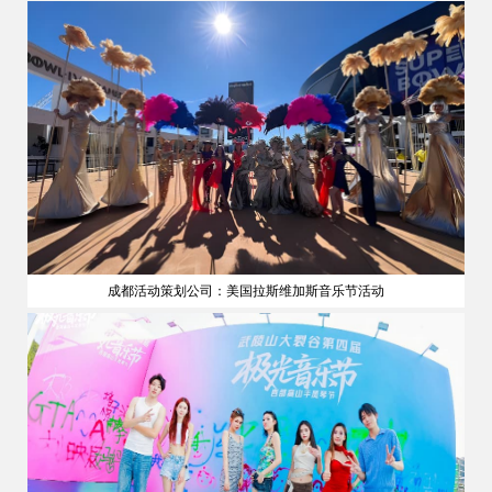
成都活动策划公司：美国拉斯维加斯音乐节活动