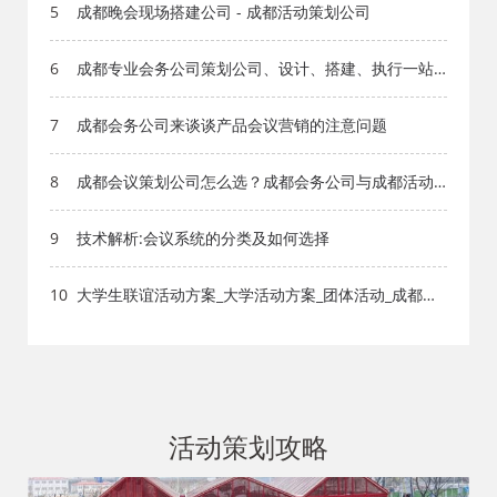
5
成都晚会现场搭建公司 - 成都活动策划公司
6
成都专业会务公司策划公司、设计、搭建、执行一站
式服务
7
成都会务公司来谈谈产品会议营销的注意问题
8
成都会议策划公司怎么选？成都会务公司与成都活动
执行公司全流程服务拆解
9
技术解析:会议系统的分类及如何选择
10
大学生联谊活动方案_大学活动方案_团体活动_成都活
动公司网_策划网_方案网_文案网_文档网
活动策划攻略