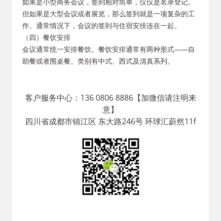
如果是小型商务会议，签到相对简单，仅仅是名录登记。
但如果是大型会议或者展览，那么签到就是一项复杂的工
作。通常情况下，会议的签到与住宿安排连在一起。
（四）餐饮安排
会议通常统一安排餐饮。餐饮安排通常有两种形式——自
助餐或者围桌餐。类别有中式、西式及清真系列。
客户服务中心：136 0806 8886【加微信请注明来
意】
四川省成都市锦江区 东大路246号 环球汇蔚然11f