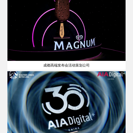
成都高端发布会活动策划公司