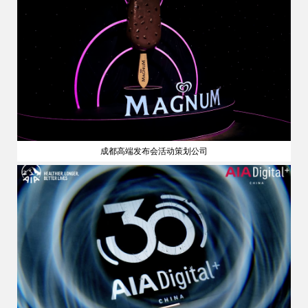
成都高端发布会活动策划公司