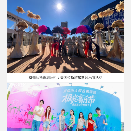
成都活动策划公司：美国拉斯维加斯音乐节活动