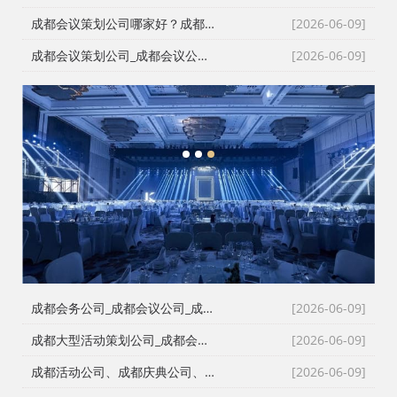
成都会议策划公司哪家好？成都会务公司、会议公司推荐：红星活动专业承办新闻发布会与招商会
[2026-06-09]
成都会议策划公司_成都会议公司与成都年会策划公司专业执行团队
[2026-06-09]
1
2
3
成都会务公司_成都会议公司_成都庆典公司高难度同行单二手单全接｜成都红星活动策划用26年经验说话
[2026-06-09]
成都大型活动策划公司_成都会议策划公司_成都庆典策划公司哪家专业？成都红星活动策划26年团队实力深度解析
[2026-06-09]
成都活动公司、成都庆典公司、成都会务公司、成都会议策划公司，红星团队26年经验深度解读
[2026-06-09]