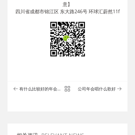
意】
四川省成都市锦江区 东大路246号 环球汇蔚然11f
有什么比较好的年会主
公司年会唱什么歌好
题值得推荐吗？