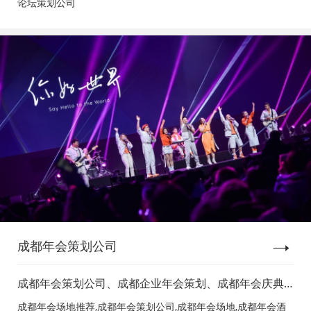
论坛策划公司
成都年会策划公司
成都年会策划公司、成都企业年会策划、成都年会庆典
策划、成都年会节目表演、成都年会节目演出、成都年
成都年会场地推荐,成都年会策划公司,成都年会场地,成都年会酒