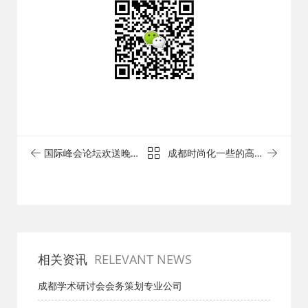
国际峰会论坛欢送晚宴
成都时尚化一些的高峰
活动策划
论坛策划方案
相关资讯
RELEVANT NEWS
成都学术研讨会会务策划专业公司