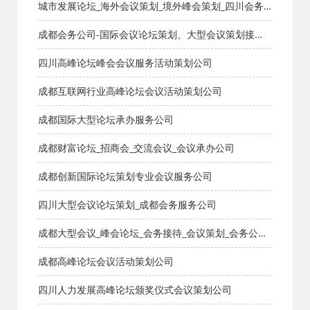
城市发展论坛_海外会议策划_境外峰会策划_四川会务
服务公司
成都会务公司-国际会议论坛策划、大型会议策划接
待、国际会议多方连线
四川高峰论坛峰会会议服务活动策划公司
成都互联网行业高峰论坛会议活动策划公司
成都国际大型论坛承办服务公司
成都财富论坛_招商会_交流会议_会议承办公司
成都创新国际论坛策划专业会议服务公司
四川大型会议论坛策划_成都会务服务公司
成都大型会议_峰会论坛_会务接待_会议策划_会务公司
兼职人员
成都高峰论坛会议活动策划公司
四川人力发展高峰论坛颁奖仪式会议策划公司