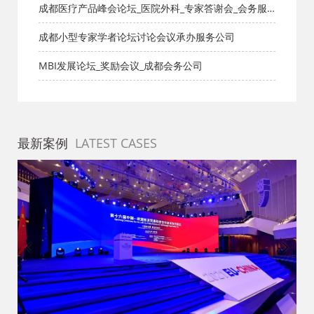
成都医疗产品峰会论坛_医院外科_专家答谢会_会务服
务公司
成都小型专家学者论坛讨论会议承办服务公司
MBI发展论坛_奖励会议_成都会务公司
最新案例
LATEST CASES