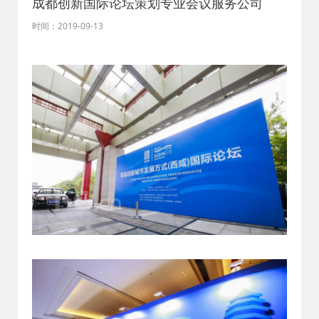
成都创新国际论坛策划专业会议服务公司
时间：2019-09-13