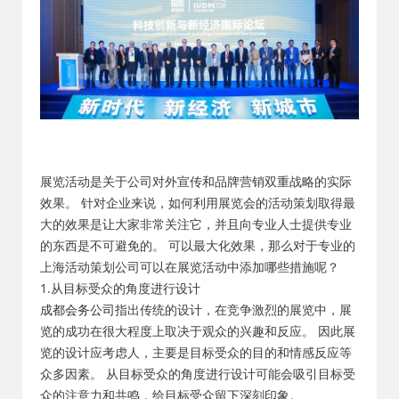
展览活动是关于公司对外宣传和品牌营销双重战略的实际
效果。 针对企业来说，如何利用展览会的活动策划取得最
大的效果是让大家非常关注它，并且向专业人士提供专业
的东西是不可避免的。 可以最大化效果，那么对于专业的
上海活动策划公司可以在展览活动中添加哪些措施呢？
1.从目标受众的角度进行设计
成都会务公司
指出传统的设计，在竞争激烈的展览中，展
览的成功在很大程度上取决于观众的兴趣和反应。 因此展
览的设计应考虑人，主要是目标受众的目的和情感反应等
众多因素。 从目标受众的角度进行设计可能会吸引目标受
众的注意力和共鸣，给目标受众留下深刻印象。