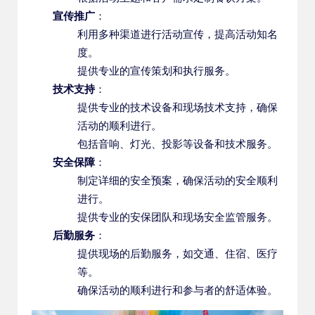
宣传推广
：
利用多种渠道进行活动宣传，提高活动知名
度。
提供专业的宣传策划和执行服务。
技术支持
：
提供专业的技术设备和现场技术支持，确保
活动的顺利进行。
包括音响、灯光、投影等设备和技术服务。
安全保障
：
制定详细的安全预案，确保活动的安全顺利
进行。
提供专业的安保团队和现场安全监管服务。
后勤服务
：
提供现场的后勤服务，如交通、住宿、医疗
等。
确保活动的顺利进行和参与者的舒适体验。