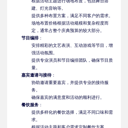
根据活动主题进行场地布置，包括舞台搭
建、灯光音响等。
提供多种布置方案，满足不同客户的需求。
场地布置价格根据活动规模和复杂程度而
定，通常占整个庆典预算的较大部分。
节目编排
：
安排精彩的文艺表演、互动游戏等节目，增
强活动氛围。
提供专业演员和节目编排团队，确保节目质
量。
嘉宾邀请与接待
：
协助邀请重要嘉宾，并提供专业的接待服
务。
确保嘉宾的满意度和活动的顺利进行。
餐饮服务
：
提供多样化的餐饮选择，满足不同口味和需
求。
根据活动主题和客户需求定制餐饮方案。