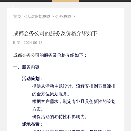
司
首页
>
活动策划攻略
>
会务攻略
>
成都会务公司的服务及价格介绍如下：
时间：2024-06-12
成都会务公司
的服务及价格介绍如下：
一、服务内容
活动策划
：
提供从活动主题设计、流程安排到节目编排
的全方位策划服务。
根据客户需求，制定专业且具创新性的策划
方案。
确保活动的独特性和影响力。
场地布置
：