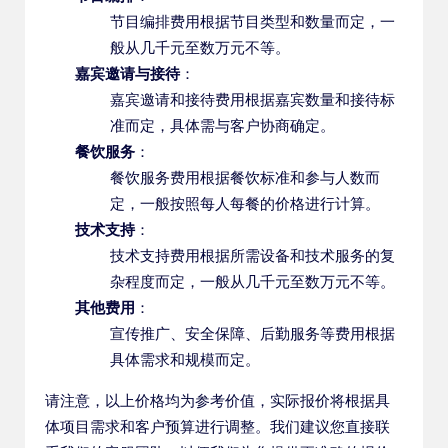
节目编排费用根据节目类型和数量而定，一
般从几千元至数万元不等。
嘉宾邀请与接待
：
嘉宾邀请和接待费用根据嘉宾数量和接待标
准而定，具体需与客户协商确定。
餐饮服务
：
餐饮服务费用根据餐饮标准和参与人数而
定，一般按照每人每餐的价格进行计算。
技术支持
：
技术支持费用根据所需设备和技术服务的复
杂程度而定，一般从几千元至数万元不等。
其他费用
：
宣传推广、安全保障、后勤服务等费用根据
具体需求和规模而定。
请注意，以上价格均为参考价值，实际报价将根据具
体项目需求和客户预算进行调整。我们建议您直接联