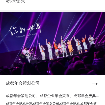
论坛策划公司
成都年会策划公司
成都年会策划公司、成都企业年会策划、成都年会庆典
策划、成都年会节目表演、成都年会节目演出、成都年
成都年会场地推荐,成都年会策划公司,成都年会场地,成都年会酒