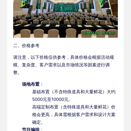
二、价格参考
请注意，以下价格仅供参考，具体价格会根据活动规
模、复杂度、客户需求以及市场情况等因素进行调
整。
场地布置
：
基础布置（不含特殊道具和大量鲜花）大约
5000元至10000元。
高端定制布置（含特殊道具和大量鲜花）价
格会更高，具体需根据客户需求和设计方案
确定。
节目编排
：