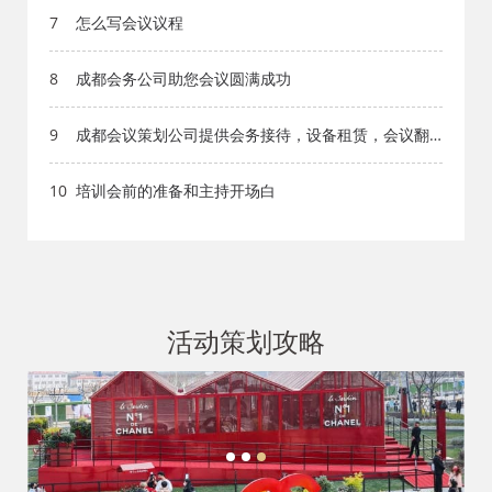
7
怎么写会议议程
8
成都会务公司助您会议圆满成功
9
成都会议策划公司提供会务接待，设备租赁，会议翻
译，主持人，会务服务
10
培训会前的准备和主持开场白
活动策划攻略
1
2
3