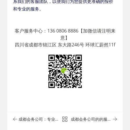
系我们的客服团队，以便我们为您提供更准确的报价
和专业的服务。
客户服务中心：136 0806 8886【加微信请注明来
意】
四川省成都市锦江区 东大路246号 环球汇蔚然11f
成都会务公司：专业团
成都会务公司的的服务
队，助您一展宏图
质量怎么样