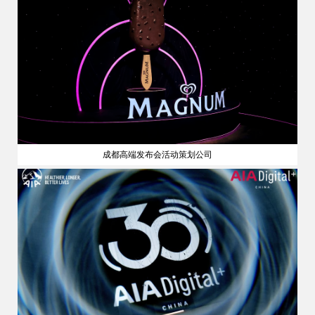
成都高端发布会活动策划公司