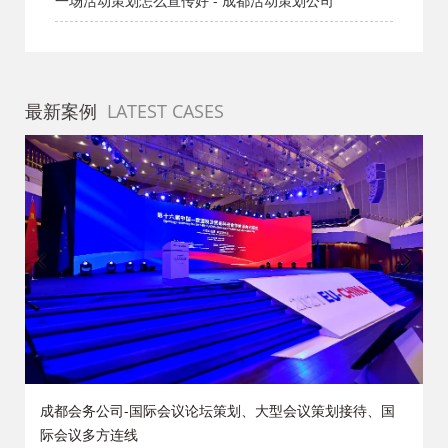
一场活动策划怎么宣传好 - 成都活动策划公司
最新案例
LATEST CASES
策
成都会务公司-国际会议论坛策划、大型会议策划接待、国
际会议多方连线