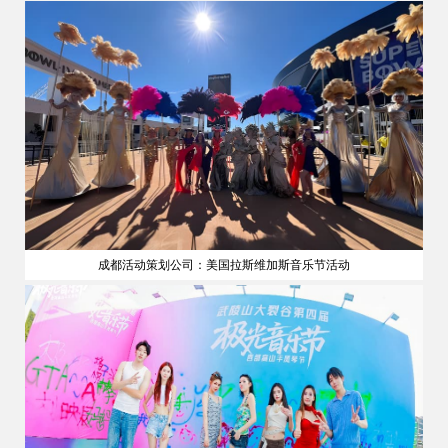
成都活动策划公司：美国拉斯维加斯音乐节活动