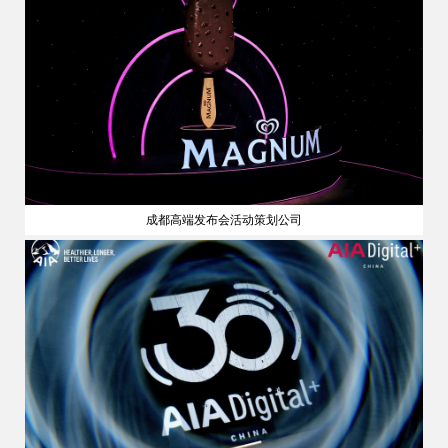
成都高端发布会活动策划公司