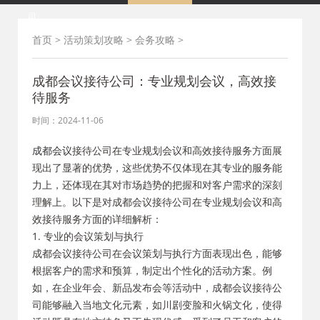
司
首页
>
活动策划攻略
>
会务攻略
>
成都会议接待公司：专业规划会议，高效接
待服务
时间：2024-11-06
成都会议
接待公司在专业规划会议和高效接待服务方面展
现出了显著的优势，这些优势不仅体现在其专业的服务能
力上，还体现在其对市场趋势的把握和对客户需求的深刻
理解上。以下是对成都会议接待公司在专业规划会议和高
效接待服务方面的详细解析：
1. 专业的会议策划与执行
成都会议接待公司在会议策划与执行方面表现出色，能够
根据客户的需求和预算，制定出个性化的活动方案。例
如，在企业年会、新品发布会等活动中，成都会议接待公
司能够融入当地文化元素，如川剧变脸和火锅文化，使得