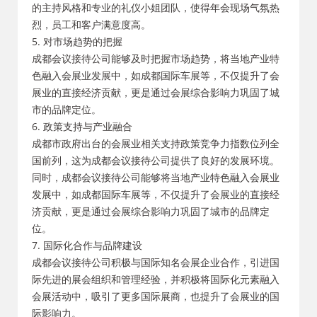
的主持风格和专业的礼仪小姐团队，使得年会现场气氛热
烈，员工和客户满意度高。
5. 对市场趋势的把握
成都会议接待公司能够及时把握市场趋势，将当地产业特
色融入会展业发展中，如成都国际车展等，不仅提升了会
展业的直接经济贡献，更是通过会展综合影响力巩固了城
市的品牌定位。
6. 政策支持与产业融合
成都市政府出台的会展业相关支持政策竞争力指数位列全
国前列，这为成都会议接待公司提供了良好的发展环境。
同时，成都会议接待公司能够将当地产业特色融入会展业
发展中，如成都国际车展等，不仅提升了会展业的直接经
济贡献，更是通过会展综合影响力巩固了城市的品牌定
位。
7. 国际化合作与品牌建设
成都会议接待公司积极与国际知名会展企业合作，引进国
际先进的展会组织和管理经验，并积极将国际化元素融入
会展活动中，吸引了更多国际展商，也提升了会展业的国
际影响力。