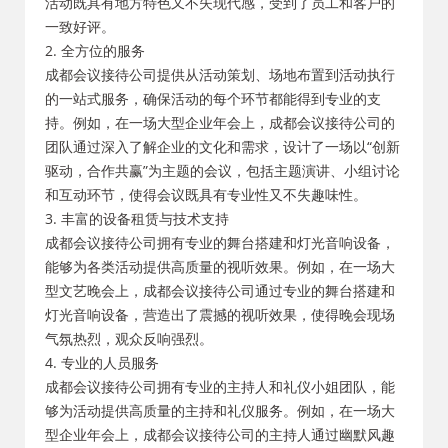
活动既具有地方特色又不失现代感，受到了员工和客户的
一致好评。
2. 全方位的服务
成都会议接待公司提供从活动策划、场地布置到活动执行
的一站式服务，确保活动的每个环节都能得到专业的支
持。例如，在一场大型企业年会上，成都会议接待公司的
团队通过深入了解企业的文化和需求，设计了一场以“创新
驱动，合作共赢”为主题的会议，包括主题演讲、小组讨论
和互动环节，使得会议既具有专业性又不失趣味性。
3. 丰富的设备租赁与技术支持
成都会议接待公司拥有专业的舞台搭建和灯光音响设备，
能够为各类活动提供高质量的视听效果。例如，在一场大
型文艺晚会上，成都会议接待公司通过专业的舞台搭建和
灯光音响设备，营造出了震撼的视听效果，使得晚会现场
气氛热烈，观众反响强烈。
4. 专业的人员服务
成都会议接待公司拥有专业的主持人和礼仪小姐团队，能
够为活动提供高质量的主持和礼仪服务。例如，在一场大
型企业年会上，成都会议接待公司的主持人通过幽默风趣