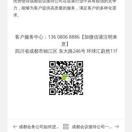
优势使得成都会议接待公司在会展行业中具有较强的竞争
力，能够为客户提供高质量的服务，满足客户的多样化需
求。
客户服务中心：136 0806 8886【加微信请注明来
意】
四川省成都市锦江区 东大路246号 环球汇蔚然11f
成都会务公司如何进行
成都会议接待公司一般