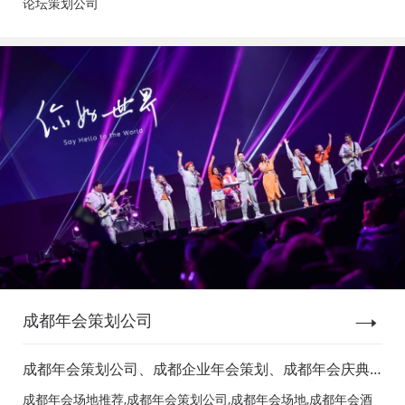
论坛策划公司
成都年会策划公司
成都年会策划公司、成都企业年会策划、成都年会庆典
策划、成都年会节目表演、成都年会节目演出、成都年
成都年会场地推荐,成都年会策划公司,成都年会场地,成都年会酒