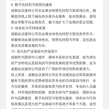
8. 数字化转型与智慧化服务
成都会议接待公司在会展业智慧化转型方面表现出色，能
够提供线上线下融合的办展办会服务，如在线展会、虚拟
展会等数字化会展形式，极大地扩大了会展的受众范围。
9. 绿色化与可持续发展
成都会议接待公司在会展业绿色化转型方面也有所作为，
积极推动会展业的绿色化、智慧化转型与升级，这也是会
展业高质量发展的方向。
10. 强大的产业基础与市场潜力
成都作为西部中心城市，拥有丰富的文化资源、较为突出
的产业特色以及较高的可持续发展程度等优势因素，这为
成都会议接待公司提供了广阔的市场空间和发展潜力。
综上所述，成都会议接待公司在专业规划会议和高效接待
服务方面的突出优势体现在其专业的活动策划与执行、全
方位的服务、丰富的设备租赁与技术支持、专业的人员服
务、对市场趋势的把握、政策支持与产业融合、国际化合
作与品牌建设、数字化转型与智慧化服务、绿色化与可持
续发展以及强大的产业基础与市场潜力等多个方面。这些