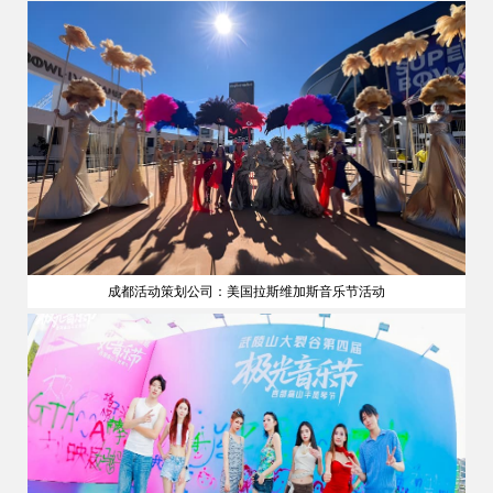
成都活动策划公司：美国拉斯维加斯音乐节活动