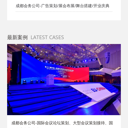
档网
成都会务公司-广告策划/展会布展/舞台搭建/开业庆典
最新案例
LATEST CASES
策
成都会务公司-国际会议论坛策划、大型会议策划接待、国