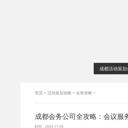
启幕仪式
成都活动策划
首页
>
活动策划攻略
>
会务攻略
>
成都会务公司全攻略：会议服
时间：2024-11-06