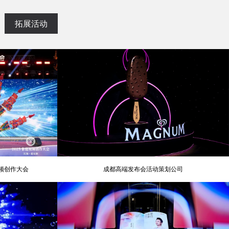
拓展活动
视频创作大会
成都高端发布会活动策划公司