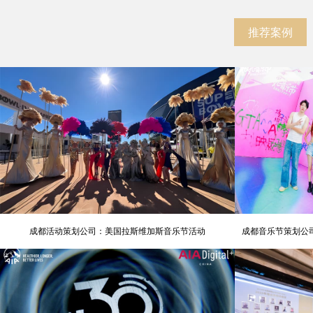
推荐案例
成都活动策划公司：美国拉斯维加斯音乐节活动
成都音乐节策划公司
氛