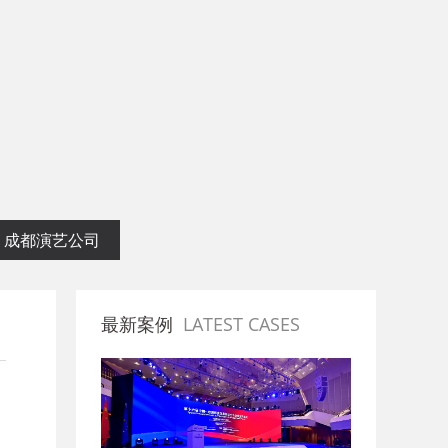
划专业公司
成都演艺公司
最新案例
LATEST CASES