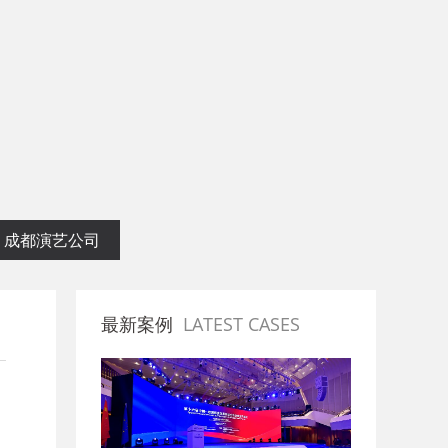
划专业公司
成都演艺公司
最新案例
LATEST CASES