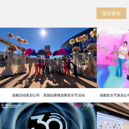
推荐案例
成都活动策划公司：美国拉斯维加斯音乐节活动
成都音乐节策划公司
氛