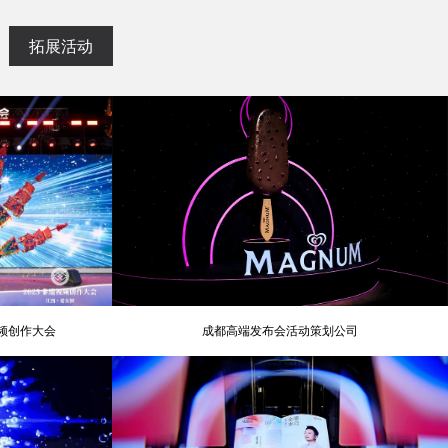
拓展活动
视频创作大会
成都高端发布会活动策划公司