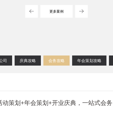
方案
司
更多案例
公司
庆典攻略
会务攻略
年会策划攻略
活动策划+年会策划+开业庆典，一站式会务