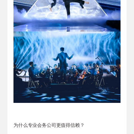
为什么专业会务公司更值得信赖？