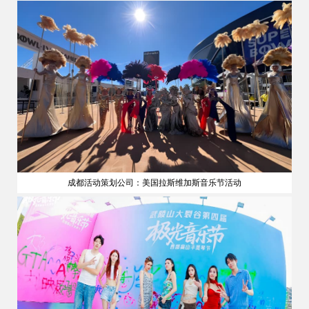
成都活动策划公司：美国拉斯维加斯音乐节活动