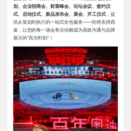
划、企业招商会、财富峰会、论坛会议、签约仪
式、启动仪式、新品发布会、展会、开工仪式
，提
供从策划到执行的一站式全包服务——拒绝东拼西
凑，让您的每一场会务活动都成为高效沟通与品牌
展示的“高光时刻”！