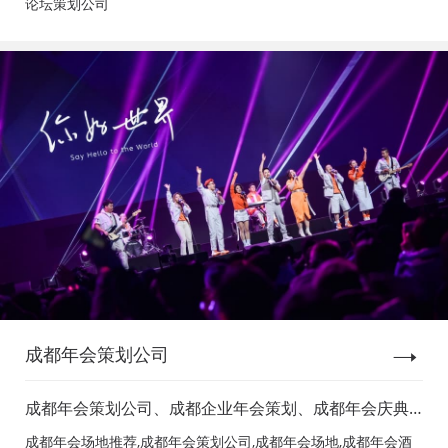
论坛策划公司
成都年会策划公司
成都年会策划公司、成都企业年会策划、成都年会庆典
策划、成都年会节目表演、成都年会节目演出、成都年
成都年会场地推荐,成都年会策划公司,成都年会场地,成都年会酒