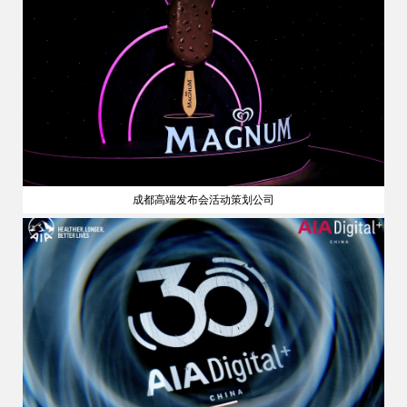
成都高端发布会活动策划公司