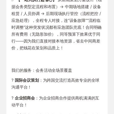
据会务类型定流程和布置）→ 中期场地搭建 / 设备
租赁 / 人员协调 → 后期现场执行管控（流程把控 /
应急处理），全程专人对接，连“设备故障”“流程临
时调整”这种突发状况都有应急团队兜底！合同明确
所有费用（无隐形加价），同等预算下效果优于同
行——因为我们直接对接本地资源，省去中间商差
价，把钱花在策划和品质上！
我们的服务：会务活动全场景覆盖
?
国际会议策划
：为跨国交流打造高效专业的全球
沟通平台！
?
企业招商会
：为企业招商合作提供商机满满的互
动平台！