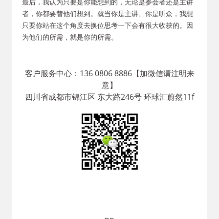
最后，我认为只要是你能想到的，无论是参会者还是主讲
者，你都要替他们想到。就当你是主讲、你是听众，我想
只要你站在这个角度去换位思考一下会有很大收获的。因
为他们的所需，就是你的所需。
客户服务中心：136 0806 8886【加微信请注明来
意】
四川省成都市锦江区 东大路246号 环球汇蔚然11f