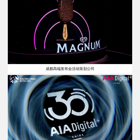
成都高端发布会活动策划公司