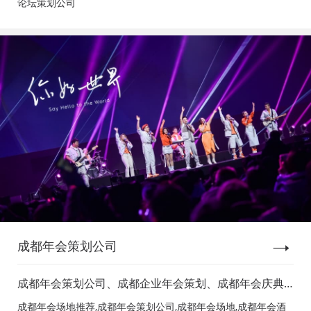
论坛策划公司
成都年会策划公司
成都年会策划公司、成都企业年会策划、成都年会庆典
策划、成都年会节目表演、成都年会节目演出、成都年
成都年会场地推荐,成都年会策划公司,成都年会场地,成都年会酒