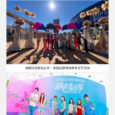
成都活动策划公司：美国拉斯维加斯音乐节活动