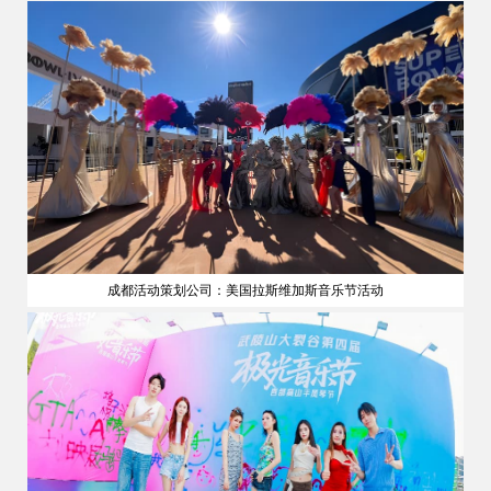
成都活动策划公司：美国拉斯维加斯音乐节活动