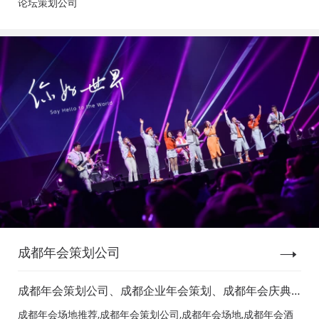
论坛策划公司
成都年会策划公司
成都年会策划公司、成都企业年会策划、成都年会庆典
策划、成都年会节目表演、成都年会节目演出、成都年
成都年会场地推荐,成都年会策划公司,成都年会场地,成都年会酒