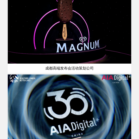
成都高端发布会活动策划公司