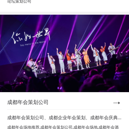
论坛策划公司
成都年会策划公司
成都年会策划公司、成都企业年会策划、成都年会庆典
策划、成都年会节目表演、成都年会节目演出、成都年
成都年会场地推荐,成都年会策划公司,成都年会场地,成都年会酒