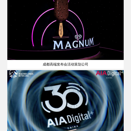
成都高端发布会活动策划公司