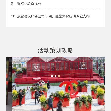
网_文档网
9
标准化会议流程
10
成都会议服务公司，四川红星为您提供专业支持
活动策划攻略
1
2
3