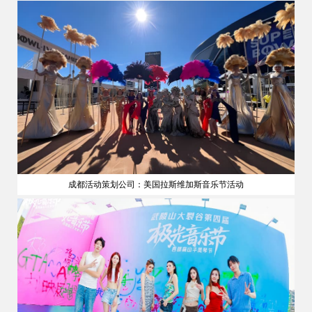
成都活动策划公司：美国拉斯维加斯音乐节活动